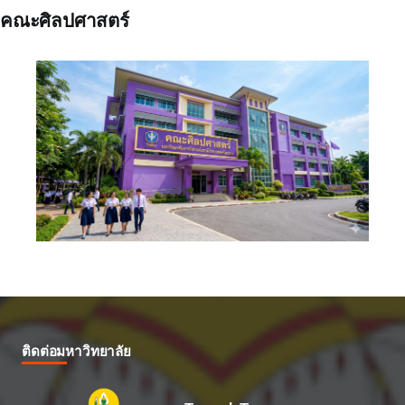
คณะศิลปศาสตร์
ติดต่อมหาวิทยาลัย