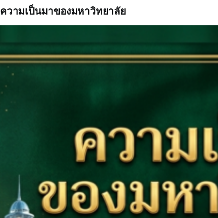
ความเป็นมาของมหาวิทยาลัย