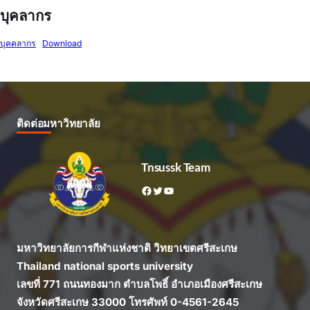
บุคลากร
บุคคลากร
Download
ติดต่อมหาวิทยาลัย
Tnsussk Team
Facebook
Twitter
YouTube
มหาวิทยาลัยการกีฬาแห่งชาติ วิทยาเขตศรีสะเกษ
Thailand national sports university
เลขที่ 771 ถนนทองมาก ตำบลโพธิ์ อำเภอเมืองศรีสะเกษ
จังหวัดศรีสะเกษ 33000 โทรศัพท์ 0-4561-2645