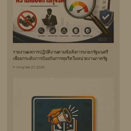
รายงานผลการปฏิบัติงานตามข้อสั่งการนายกรัฐมนตรี
เพื่อยกระดับการป้องกันการทุจริตในหน่วยงานภาครัฐ
กรกฎาคม 27, 2026