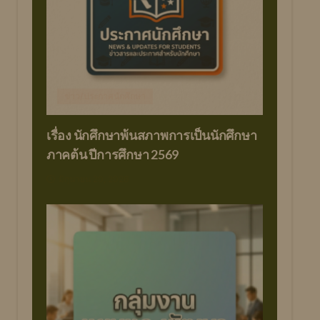
ข่าว/ประกาศนักศึกษา
เรื่อง นักศึกษาพ้นสภาพการเป็นนักศึกษา
ภาคต้น ปีการศึกษา 2569
มิถุนายน 20, 2026