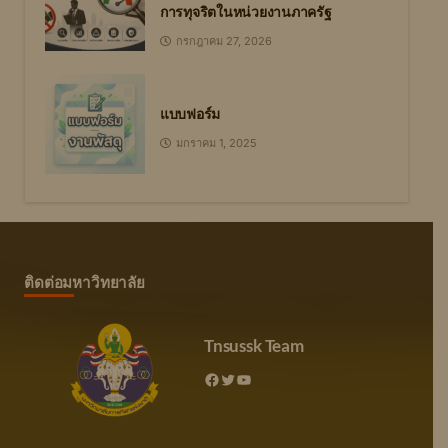
การทุจริตในหน่วยงานภาครัฐ
กรกฎาคม 27, 2026
แบบฟอร์ม
มกราคม 1, 2025
ติดต่อมหาวิทยาลัย
Tnsussk Team
Facebook
Twitter
YouTube