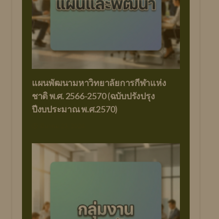
ข่าว/ประกาศนักศึกษา
แผนพัฒนามหาวิทยาลัยการกีฬาแห่ง
ชาติ พ.ศ. 2566-2570 (ฉบับปรังปรุง
ปีงบประมาณ พ.ศ.2570)
มีนาคม 23, 2026