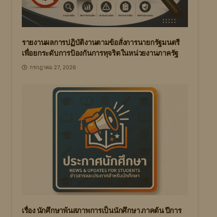
รายงานผลการปฏิบัติงานตามข้อสั่งการนายกรัฐมนตรี
เพื่อยกระดับการป้องกันการทุจริตในหน่วยงานภาครัฐ
กรกฎาคม 27, 2026
เรื่อง นักศึกษาพ้นสภาพการเป็นนักศึกษา ภาคต้น ปีการ