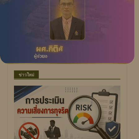
ข่าวใหม่