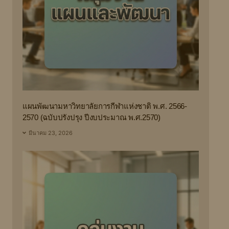
แผนพัฒนามหาวิทยาลัยการกีฬาแห่งชาติ พ.ศ. 2566-
2570 (ฉบับปรังปรุง ปีงบประมาณ พ.ศ.2570)
มีนาคม 23, 2026