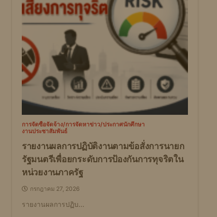
การจัดซื้อจัดจ้าง/การจัดหา
ข่าว/ประกาศนักศึกษา
งานประชาสัมพันธ์
รายงานผลการปฏิบัติงานตามข้อสั่งการนายก
รัฐมนตรีเพื่อยกระดับการป้องกันการทุจริตใน
หน่วยงานภาครัฐ
กรกฎาคม 27, 2026
รายงานผลการปฏิบ…