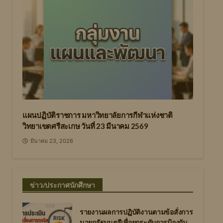
แผนปฏิบัติราชการ มหาวิทยาลัยการกีฬาแห่งชาติ
วิทยาเขตศรีสะเกษ วันที่ 23 มีนาคม 2569
มีนาคม 23, 2026
ข่าว/ประกาศนักศึกษา
รายงานผลการปฏิบัติงานตามข้อสั่งการ
นายกรัฐมนตรีเพื่อยกระดับการป้องกัน