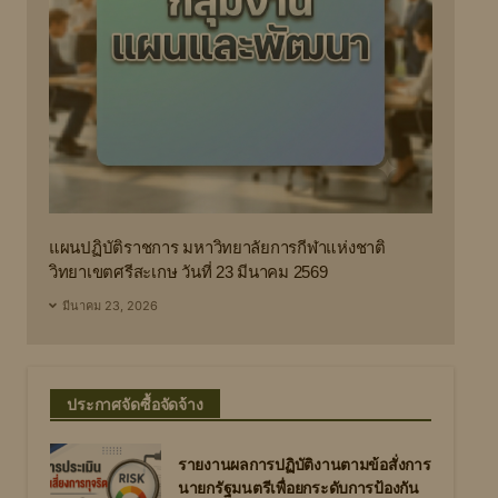
แผนปฏิบัติราชการ มหาวิทยาลัยการกีฬาแห่งชาติ
วิทยาเขตศรีสะเกษ วันที่ 23 มีนาคม 2569
มีนาคม 23, 2026
ประกาศจัดซื้อจัดจ้าง
รายงานผลการปฏิบัติงานตามข้อสั่งการ
นายกรัฐมนตรีเพื่อยกระดับการป้องกัน