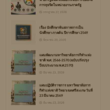
การทุจริตในหน่วยงานภาครัฐ
กรกฎาคม 27, 2026
เรื่อง นักศึกษาพ้นสภาพการเป็น
นักศึกษา ภาคต้น ปีการศึกษา 2569
มิถุนายน 20, 2026
แผนพัฒนามหาวิทยาลัยการกีฬาแห่ง
ชาติ พ.ศ. 2566-2570 (ฉบับปรังปรุง
ปีงบประมาณ พ.ศ.2570)
มีนาคม 23, 2026
แผนปฏิบัติราชการ มหาวิทยาลัยการ
กีฬาแห่งชาติ วิทยาเขตศรีสะเกษ วันที่
23 มีนาคม 2569
มีนาคม 23, 2026