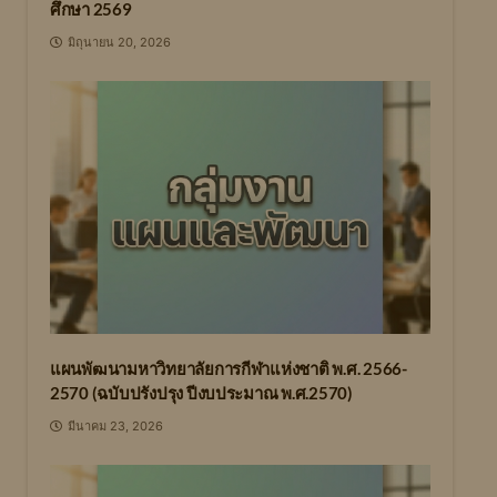
ศึกษา 2569
มิถุนายน 20, 2026
แผนพัฒนามหาวิทยาลัยการกีฬาแห่งชาติ พ.ศ. 2566-
2570 (ฉบับปรังปรุง ปีงบประมาณ พ.ศ.2570)
มีนาคม 23, 2026