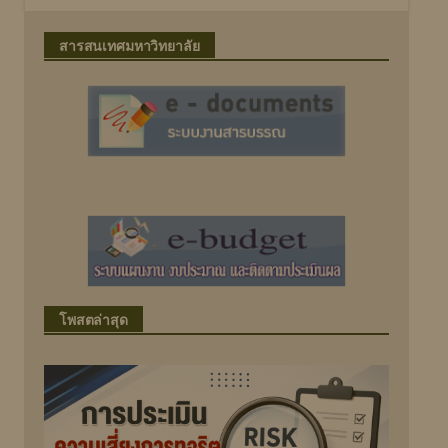
สารสนเทศมหาวิทยาลัย
โพสตล่าสุด