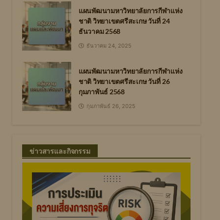
แผนพัฒนามหาวิทยาลัยการกีฬาแห่ง
ชาติ วิทยาเขตศรีสะเกษ วันที่ 24
ธันวาคม 2568
ธันวาคม 24, 2025
แผนพัฒนามหาวิทยาลัยการกีฬาแห่ง
ชาติ วิทยาเขตศรีสะเกษ วันที่ 26
กุมภาพันธ์ 2568
กุมภาพันธ์ 26, 2025
ข่าวสารและกิจกรรม