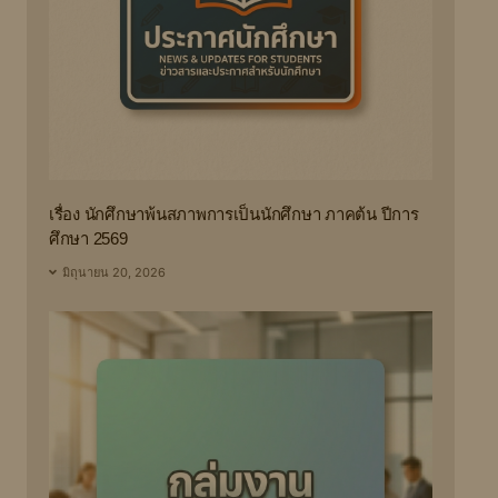
เรื่อง นักศึกษาพ้นสภาพการเป็นนักศึกษา ภาคต้น ปีการ
ศึกษา 2569
มิถุนายน 20, 2026