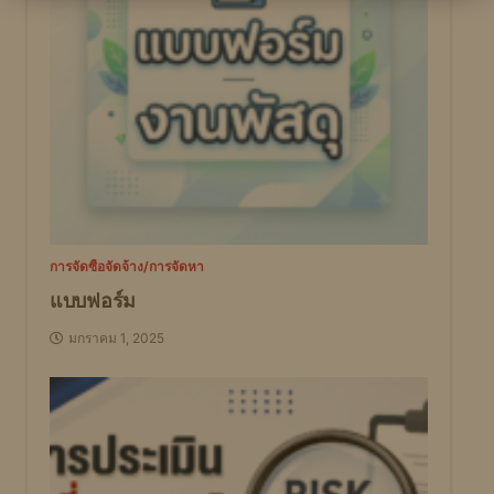
การจัดซื้อจัดจ้าง/การจัดหา
แบบฟอร์ม
มกราคม 1, 2025