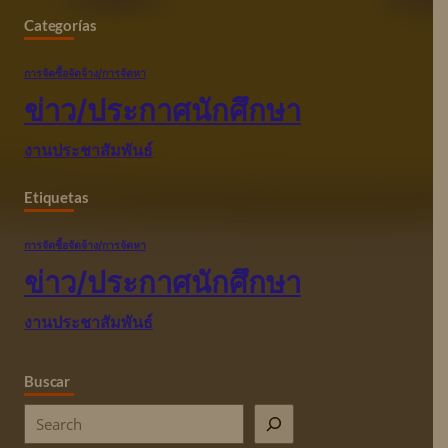
Categorías
การจัดซื้อจัดจ้าง/การจัดหา
ข่าว/ประกาศนักศึกษา
งานประชาสัมพันธ์
Etiquetas
การจัดซื้อจัดจ้าง/การจัดหา
ข่าว/ประกาศนักศึกษา
งานประชาสัมพันธ์
Buscar
S
e