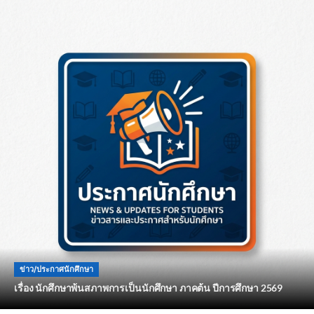
ข่าว/ประกาศนักศึกษา
เรื่อง นักศึกษาพ้นสภาพการเป็นนักศึกษา ภาคต้น ปีการศึกษา 2569