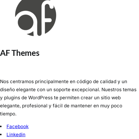
AF Themes
Nos centramos principalmente en código de calidad y un
diseño elegante con un soporte excepcional. Nuestros temas
y plugins de WordPress te permiten crear un sitio web
elegante, profesional y fácil de mantener en muy poco
tiempo.
Facebook
Linkedin