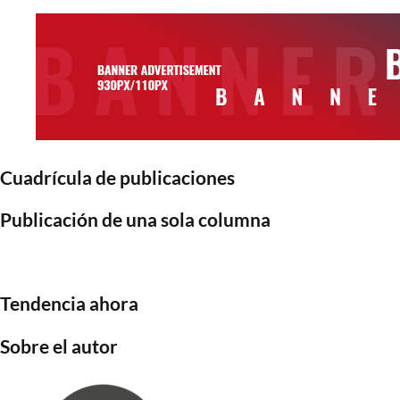
Cuadrícula de publicaciones
Publicación de una sola columna
Tendencia ahora
Sobre el autor