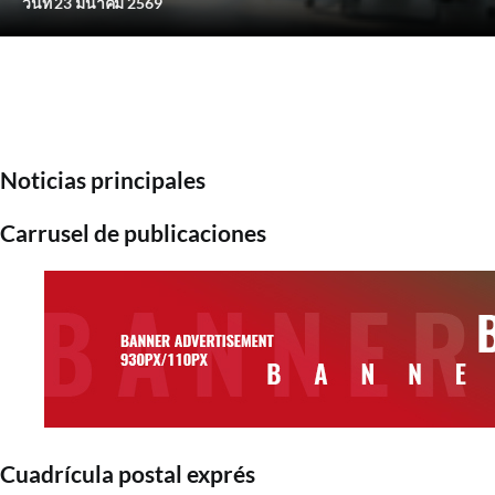
วันที่ 23 มีนาคม 2569
Noticias principales
Carrusel de publicaciones
Cuadrícula postal exprés