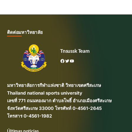
ติดต่อมหาวิทยาลัย
Tnsussk Team
Facebook
Twitter
YouTube
มหาวิทยาลัยการกีฬาแห่งชาติ วิทยาเขตศรีสะเกษ
Thailand national sports university
เลขที่ 771 ถนนทองมาก ตำบลโพธิ์ อำเภอเมืองศรีสะเกษ
จังหวัดศรีสะเกษ 33000 โทรศัพท์ 0-4561-2645
โทรสาร 0-4561-1982
Últimas noticias