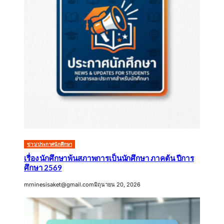
ข่าว/ประกาศนักศึกษา
เรื่อง นักศึกษาพ้นสภาพการเป็นนักศึกษา ภาคต้น ปีการ
ศึกษา 2569
mrninesisaket@gmail.com
มิถุนายน 20, 2026