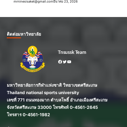
mrninesisaket@gmail.com
มีนาคม 23, 2026
ติดต่อมหาวิทยาลัย
Tnsussk Team
Facebook
Twitter
YouTube
มหาวิทยาลัยการกีฬาแห่งชาติ วิทยาเขตศรีสะเกษ
Thailand national sports university
เลขที่ 771 ถนนทองมาก ตำบลโพธิ์ อำเภอเมืองศรีสะเกษ
จังหวัดศรีสะเกษ 33000 โทรศัพท์ 0-4561-2645
โทรสาร 0-4561-1982