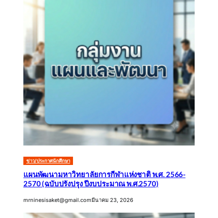
ข่าว/ประกาศนักศึกษา
แผนพัฒนามหาวิทยาลัยการกีฬาแห่งชาติ พ.ศ. 2566-
2570 (ฉบับปรังปรุง ปีงบประมาณ พ.ศ.2570)
mrninesisaket@gmail.com
มีนาคม 23, 2026