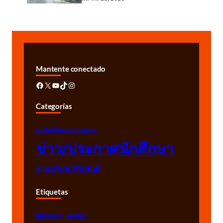
Mantente conectado
Facebook
X
YouTube
TikTok
Instagram
Categorías
การจัดซื้อจัดจ้าง/การจัดหา
ข่าว/ประกาศนักศึกษา
งานประชาสัมพันธ์
Etiquetas
BUSINESS
WORLD