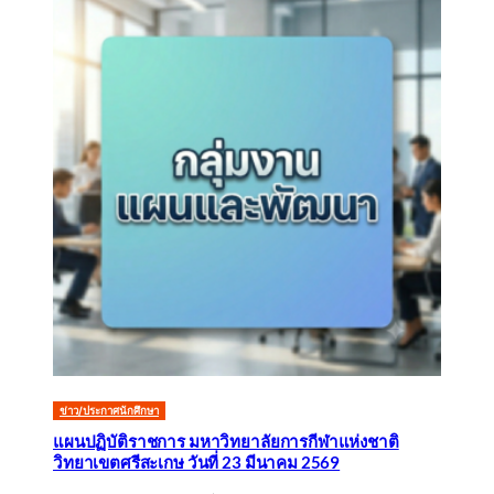
ข่าว/ประกาศนักศึกษา
แผนปฏิบัติราชการ มหาวิทยาลัยการกีฬาแห่งชาติ
วิทยาเขตศรีสะเกษ วันที่ 23 มีนาคม 2569